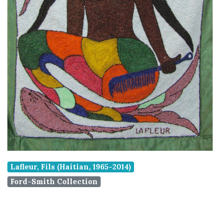
Lafleur, Fils (Haitian, 1965-2014)
Ford-Smith Collection